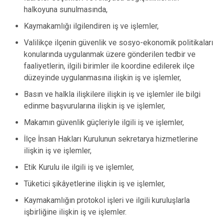
halkoyuna sunulmasında,
Kaymakamlığı ilgilendiren iş ve işlemler,
Valilikçe ilçenin güvenlik ve sosyo-ekonomik politikaları
konularında uygulanmak üzere gönderilen tedbir ve
faaliyetlerin, ilgili birimler ile koordine edilerek ilçe
düzeyinde uygulanmasına ilişkin iş ve işlemler,
Basın ve halkla ilişkilere ilişkin iş ve işlemler ile bilgi
edinme başvurularına ilişkin iş ve işlemler,
Makamın güvenlik güçleriyle ilgili iş ve işlemler,
İlçe İnsan Hakları Kurulunun sekretarya hizmetlerine
ilişkin iş ve işlemler,
Etik Kurulu ile ilgili iş ve işlemler,
Tüketici şikâyetlerine ilişkin iş ve işlemler,
Kaymakamlığın protokol işleri ve ilgili kuruluşlarla
işbirliğine ilişkin iş ve işlemler.