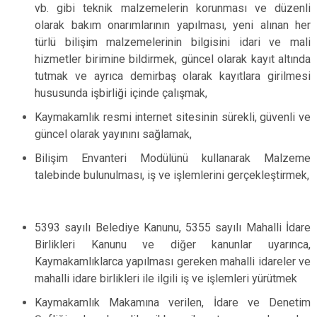
vb. gibi teknik malzemelerin korunması ve düzenli
olarak bakım onarımlarının yapılması, yeni alınan her
türlü bilişim malzemelerinin bilgisini idari ve mali
hizmetler birimine bildirmek, güncel olarak kayıt altında
tutmak ve ayrıca demirbaş olarak kayıtlara girilmesi
hususunda işbirliği içinde çalışmak,
Kaymakamlık resmi internet sitesinin sürekli, güvenli ve
güncel olarak yayınını sağlamak,
Bilişim Envanteri Modülünü kullanarak Malzeme
talebinde bulunulması, iş ve işlemlerini gerçekleştirmek,
5393 sayılı Belediye Kanunu, 5355 sayılı Mahalli İdare
Birlikleri Kanunu ve diğer kanunlar uyarınca,
Kaymakamlıklarca yapılması gereken mahalli idareler ve
mahalli idare birlikleri ile ilgili iş ve işlemleri yürütmek
Kaymakamlık Makamına verilen, İdare ve Denetim