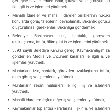
Şefliğine havale edilen ihbar, şikayet ve suç duyuruları
ile ilgili iş ve işlemleri yürütmek.
Mahalli İdareler ve mahalli idareler birliklerinin hukuki
konularda görüş taleplerini cevaplamak, Bakanlık görüşü
oluşturulması gerekenleri Bakanlığa göndermek.
Belediye Başkanının izin, hastalık, görevden
uzaklaştırma, istifa, ölüm gibi iş ve işlemlerini yürütmek.
5393 sayılı Belediye Kanunu gereği Kaymakamlığımıza
gönderilen Meclis ve Encümen kararları ile ilgili iş ve
işlemleri yürütmek.
Muhtarların izin, hastalık, görevden uzaklaştırma, istifa,
ölüm gibi iş ve işlemlerini yürütmek.
Muhtarların resmi mühürleri ile ilgili iş ve işlemleri
yürütmek,
Mahalli İdarelere ilişkin diğer iş ve işlemleri yürütmek,
Kaymakamlar toplantısı kararlarına ilişkin iş ve işlemleri