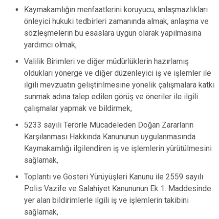
Kaymakamlığın menfaatlerini koruyucu, anlaşmazlıkları
önleyici hukuki tedbirleri zamanında almak, anlaşma ve
sözleşmelerin bu esaslara uygun olarak yapılmasına
yardımcı olmak,
Valilik Birimleri ve diğer müdürlüklerin hazırlamış
oldukları yönerge ve diğer düzenleyici iş ve işlemler ile
ilgili mevzuatın geliştirilmesine yönelik çalışmalara katkı
sunmak adına talep edilen görüş ve öneriler ile ilgili
çalışmalar yapmak ve bildirmek,
5233 sayılı Terörle Mücadeleden Doğan Zararların
Karşılanması Hakkında Kanununun uygulanmasında
Kaymakamlığı ilgilendiren iş ve işlemlerin yürütülmesini
sağlamak,
Toplantı ve Gösteri Yürüyüşleri Kanunu ile 2559 sayılı
Polis Vazife ve Salahiyet Kanununun Ek 1. Maddesinde
yer alan bildirimlerle ilgili iş ve işlemlerin takibini
sağlamak,