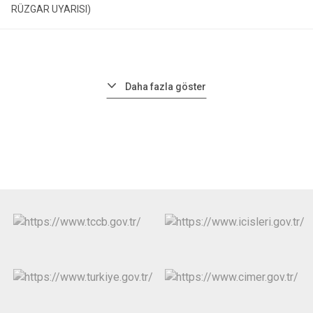
RÜZGAR UYARISI)
Daha fazla göster