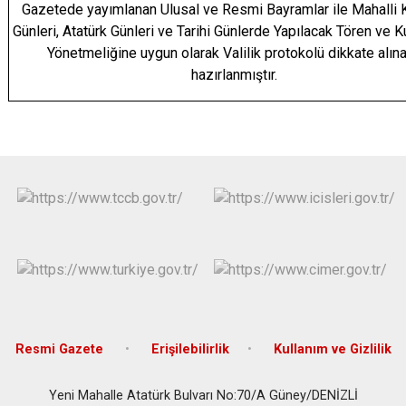
Gazetede yayımlanan Ulusal ve Resmi Bayramlar ile Mahalli K
Günleri, Atatürk Günleri ve Tarihi Günlerde Yapılacak Tören ve K
Yönetmeliğine uygun olarak Valilik protokolü dikkate alın
hazırlanmıştır.
Resmi Gazete
Erişilebilirlik
Kullanım ve Gizlilik
Yeni Mahalle Atatürk Bulvarı No:70/A Güney/DENİZLİ