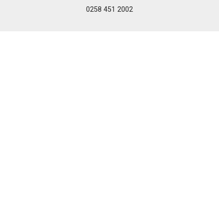
0258 451 2002