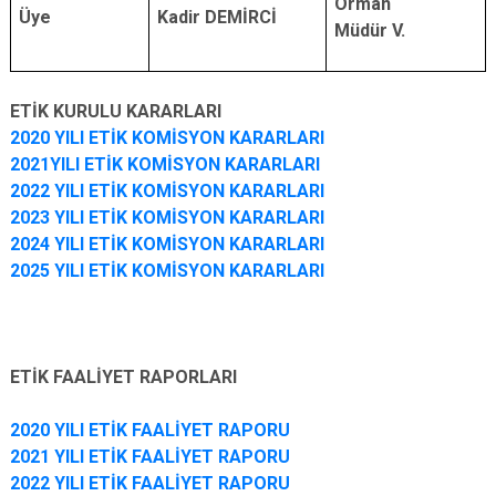
Orman
Üye
Kadir DEMİRCİ
Müdür V.
ETİK KURULU KARARLARI
2020 YILI ETİK KOMİSYON KARARLARI
2021YILI ETİK KOMİSYON KARARLARI
2022 YILI ETİK KOMİSYON KARARLARI
2023 YILI ETİK KOMİSYON KARARLARI
2024 YILI ETİK KOMİSYON KARARLARI
2025 YILI ETİK KOMİSYON KARARLARI
ETİK FAALİYET RAPORLARI
2020 YILI ETİK FAALİYET RAPORU
2021 YILI ETİK FAALİYET RAPORU
2022 YILI ETİK FAALİYET RAPORU